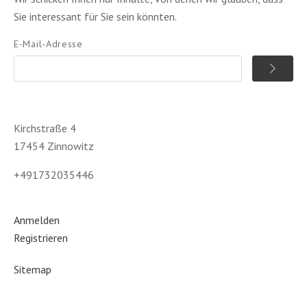
Sie interessant für Sie sein könnten.
E-Mail-Adresse
Kirchstraße 4
17454 Zinnowitz
+491732035446
Anmelden
Registrieren
Sitemap