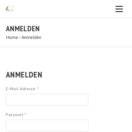
ANMELDEN
Home
›
Anmelden
ANMELDEN
E-Mail-Adresse
*
Passwort
*