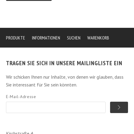
PRODUKTE
INFORMATIONEN
SUCHEN
WARENKORB
TRAGEN SIE SICH IN UNSERE MAILINGLISTE EIN
Wir schicken Ihnen nur Inhalte, von denen wir glauben, dass
Sie interessant für Sie sein könnten.
E-Mail-Adresse
Kirchstraße 4