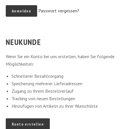
Passwort vergessen?
NEUKUNDE
Wenn Sie ein Konto bei uns erstellen, haben Sie folgende
Möglichkeiten:
Schnellerer Bezahlvorgang
Speicherung mehrerer Lieferadressen
Zugang zu Ihrem Bestellverlauf
Tracking von neuen Bestellungen
Hinzufügen von Artikeln zu Ihrer Wunschliste
Konto erstellen